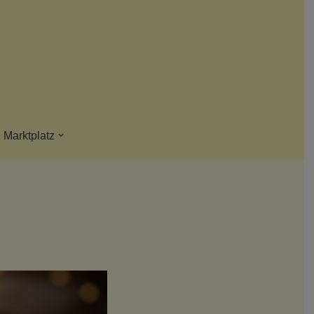
Marktplatz