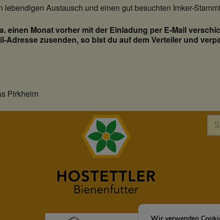
en lebendigen Austausch und einen gut besuchten Imker-Stammt
 einen Monat vorher mit der Einladung per E-Mail verschic
l-Adresse zusenden, so bist du auf dem Verteiler und verpa
s Pirkheim
Wir verwenden Cookie