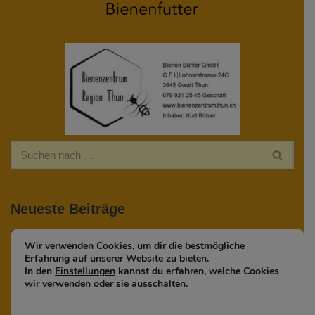
Neueste Beiträge
Nestsuche Asiatischer Hornissen
Wir verwenden Cookies, um dir die bestmögliche
Erfahrung auf unserer Website zu bieten.
2025
In den
Einstellungen
kannst du erfahren, welche Cookies
wir verwenden oder sie ausschalten.
Bienenfreundliche Pflanzen
Schwarmsaison